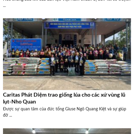
...
Caritas Phát Diệm trao giống lúa cho các xứ vùng lũ
lụt-Nho Quan
Được sự quan tâm của đức tổng Giuse Ngô Quang Kiệt và sự giúp
đỡ ...