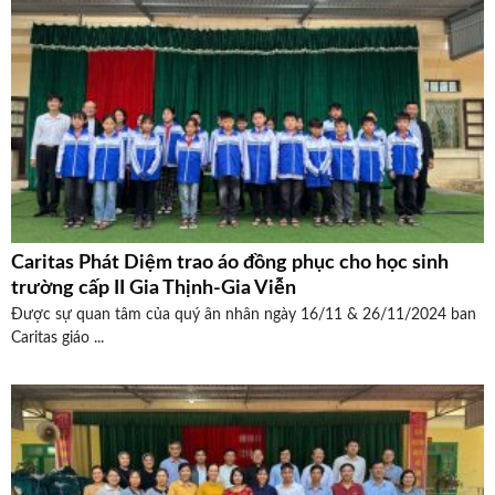
Caritas Phát Diệm trao áo đồng phục cho học sinh
trường cấp II Gia Thịnh-Gia Viễn
Được sự quan tâm của quý ân nhân ngày 16/11 & 26/11/2024 ban
Caritas giáo ...