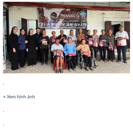
.
+
Xem hình ảnh
.
.