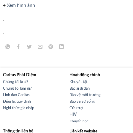
+
Xem hình ảnh
.
.
Caritas Phát Diệm
Hoạt động chính
Chúng tôi là ai?
Khuyết tật
Chúng tôi làm gì?
Bác ái di dân
Linh đạo Caritas
Bảo vệ môi trường
Điều lệ, quy định
Bảo vệ sự sống
Nghi thức gia nhập
Cứu trợ
HIV
Khuyến học
Thông tin liên hệ
Liên kết website