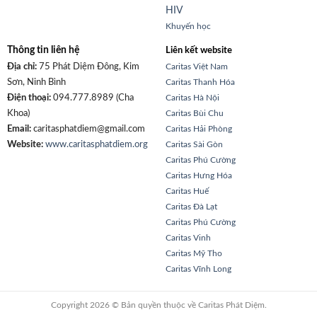
HIV
Khuyến học
Thông tin liên hệ
Liên kết website
Địa chỉ:
75 Phát Diệm Đông, Kim
Caritas Việt Nam
Sơn, Ninh Bình
Caritas Thanh Hóa
Điện thoại:
094.777.8989 (Cha
Caritas Hà Nội
Khoa)
Caritas Bùi Chu
Email:
caritasphatdiem@gmail.com
Caritas Hải Phòng
Website:
www.caritasphatdiem.org
Caritas Sài Gòn
Caritas Phú Cường
Caritas Hưng Hóa
Caritas Huế
Caritas Đà Lạt
Caritas Phú Cường
Caritas Vinh
Caritas Mỹ Tho
Caritas Vĩnh Long
Copyright 2026 © Bản quyền thuộc về Caritas Phát Diệm.